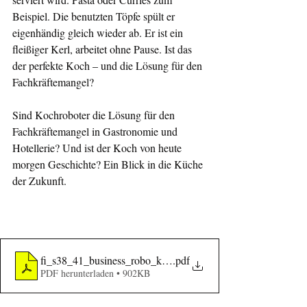
Beispiel. Die benutzten Töpfe spült er 
eigenhändig gleich wieder ab. Er ist ein 
fleißiger Kerl, arbeitet ohne Pause. Ist das 
der perfekte Koch – und die Lösung für den 
Fachkräftemangel?
Sind Kochroboter die Lösung für den 
Fachkräftemangel in Gastronomie und 
Hotellerie? Und ist der Koch von heute 
morgen Geschichte? Ein Blick in die Küche 
der Zukunft.
fi_s38_41_business_robo_kitchen
.pdf
PDF herunterladen • 902KB