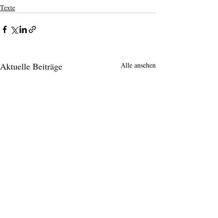
Texte
Aktuelle Beiträge
Alle ansehen