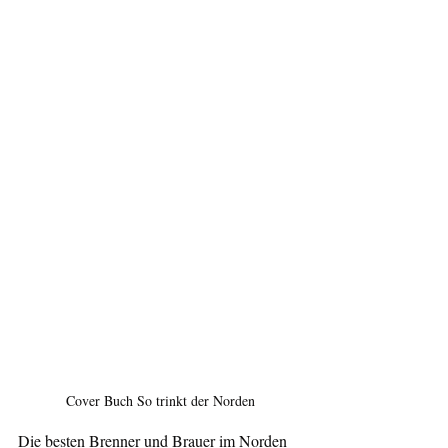
Cover Buch So trinkt der Norden
Die besten Brenner und Brauer im Norden 