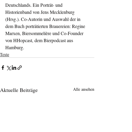
Deutschlands. Ein Porträt- und 
Historienband von Jens Mecklenburg 
(Hrsg.). Co-Autorin und Auswahl der in 
dem Buch porträtierten Brauereien: Regine 
Marxen, Biersommelière und Co-Founder 
von HHopcast, dem Bierpodcast aus 
Hamburg.
Texte
Aktuelle Beiträge
Alle ansehen